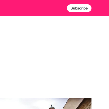
Subscribe