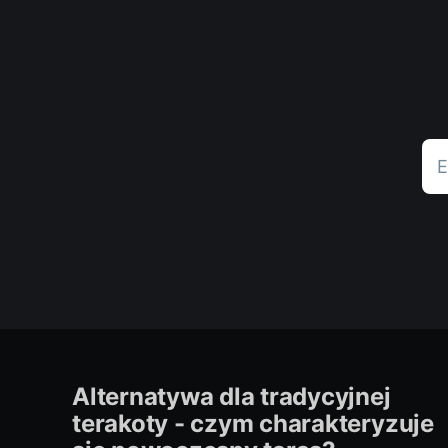
E
Alternatywa dla tradycyjnej
terakoty - czym charakteryzuje